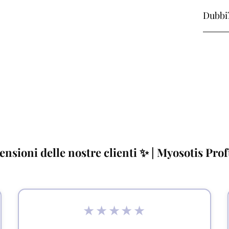
Dubbi?
ensioni delle nostre clienti ✨ | Myosotis Pro
★★★★★