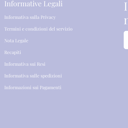
Informative Legali
Informativa sulla Privacy
Termini e condizioni del servizio
Nota Legale
Recapiti
Informativa sui Resi
Informativa sulle spedizioni
Informazioni sui Pagamenti