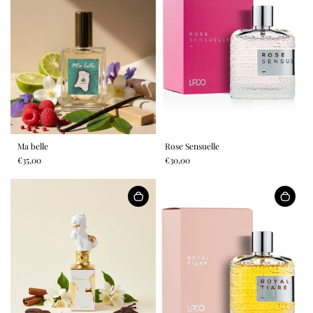
Ma belle
Rose Sensuelle
€35,00
€30,00