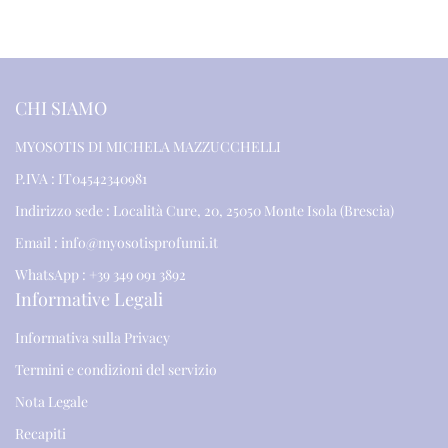
CHI SIAMO
MYOSOTIS DI MICHELA MAZZUCCHELLI
P.IVA : IT04542340981
Indirizzo sede : Località Cure, 20, 25050 Monte Isola (Brescia)
Email : info@myosotisprofumi.it
WhatsApp : +39 349 091 3892
Informative Legali
Informativa sulla Privacy
Termini e condizioni del servizio
Nota Legale
Recapiti